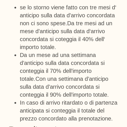
se lo storno viene fatto con tre mesi d‘
anticipo sulla data d’arrivo concordata
non ci sono spese.Da tre mesi ad un
mese d’anticipo sulla data d‘arrivo
concordata si coteggia il 40% dell‘
importo totale.
Da un mese ad una settimana
d’anticipo sulla data concordata si
conteggia il 70% dell’importo
totale.Con una settimana d’anticipo
sulla data d’arrivo concordata si
conteggia il 90% dell’importo totale.
In caso di arrivo ritardato o di partenza
anticipata si conteggia il totale del
prezzo concordato alla prenotazione.