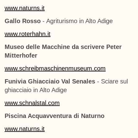
www.naturns.it
Gallo Rosso
- Agriturismo in Alto Adige
www.roterhahn.it
Museo delle Macchine da scrivere Peter
Mitterhofer
www.schreibmaschinenmuseum.com
Funivia Ghiacciaio Val Senales
- Sciare sul
ghiacciaio in Alto Adige
www.schnalstal.com
Piscina Acquavventura di Naturno
www.naturns.it