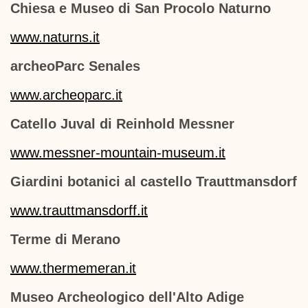
Chiesa e Museo di San Procolo Naturno
www.naturns.it
archeoParc Senales
www.archeoparc.it
Catello Juval di Reinhold Messner
www.messner-mountain-museum.it
Giardini botanici al castello Trauttmansdorf
www.trauttmansdorff.it
Terme di Merano
www.thermemeran.it
Museo Archeologico dell'Alto Adige