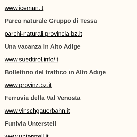
www.iceman.it
Parco naturale Gruppo di Tessa
parchi-naturali.provincia.bz.it
Una vacanza in Alto Adige
www.suedtirol.info/it
Bollettino del traffico in Alto Adige
www.provinz.bz.it
Ferrovia della Val Venosta
www.vinschgauerbahn.it
Funivia Unterstell
www.unterstell.it